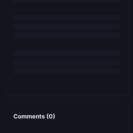
Comments
(
0
)