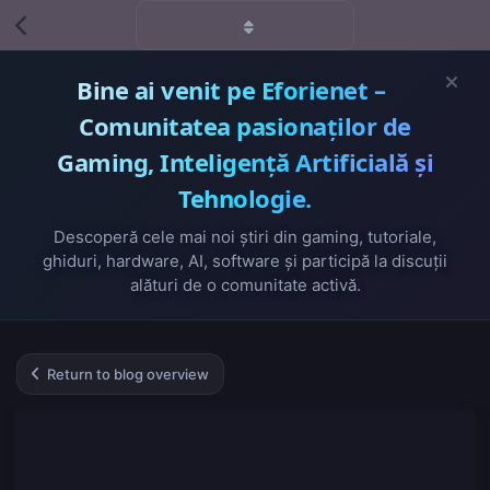
Bine ai venit pe Eforienet –
Comunitatea pasionaților de
Gaming, Inteligență Artificială și
Tehnologie.
Descoperă cele mai noi știri din gaming, tutoriale,
ghiduri, hardware, AI, software și participă la discuții
alături de o comunitate activă.
Return to blog overview