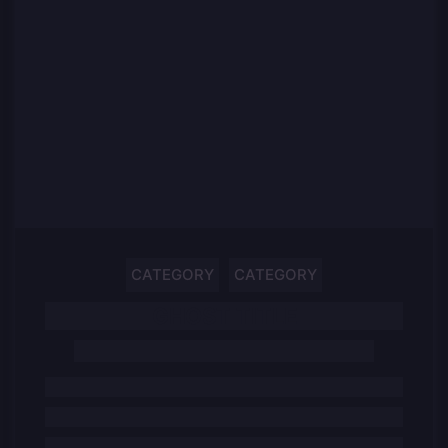
CATEGORY
CATEGORY
GHOST TITLE