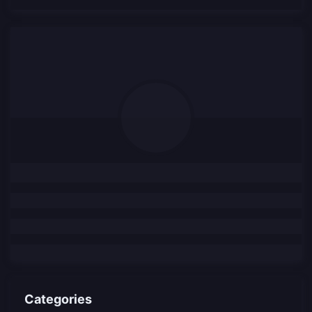
Categories